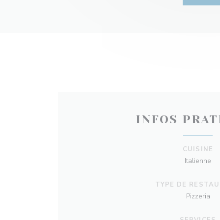
INFOS PRAT
CUISINE
Italienne
TYPE DE RESTA
Pizzeria
SERVICES