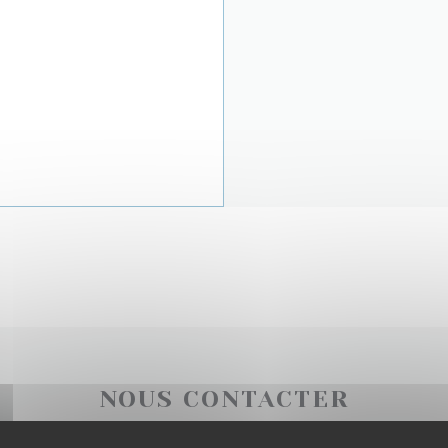
NOUS CONTACTER