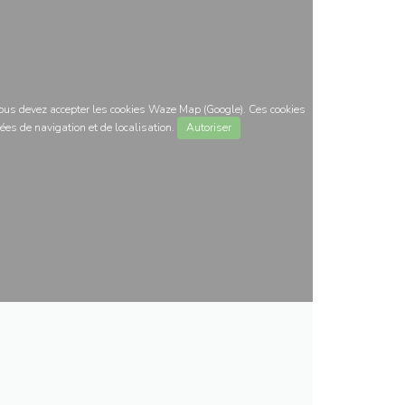
 vous devez accepter les cookies Waze Map (Google). Ces cookies
ées de navigation et de localisation.
Autoriser