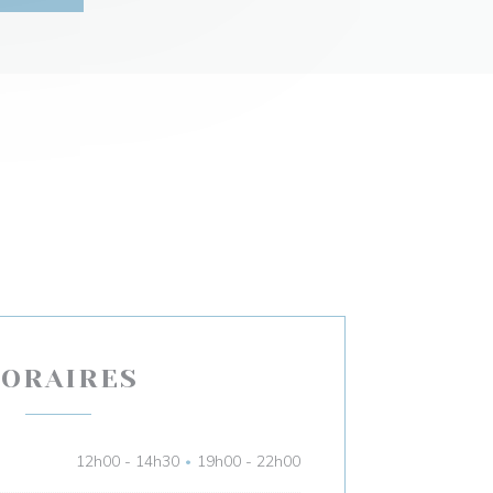
ORAIRES
12h00 - 14h30
19h00 - 22h00
•