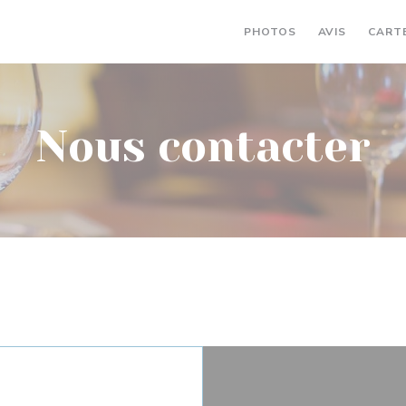
PHOTOS
AVIS
CART
Nous contacter