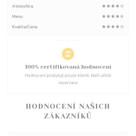
Atmosféra
Menu
Kvalita/Cena
100% certifikovaná hodnocení
Hodnocení poskytují pouze klienti, kteří učinili
rezervace
HODNOCENÍ NAŠICH
ZÁKAZNÍKŮ