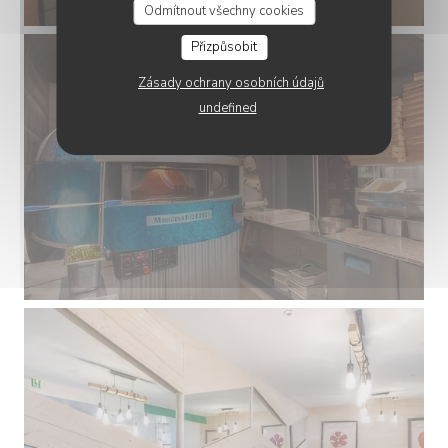
Odmítnout všechny cookies
Přizpůsobit
Zásady ochrany osobních údajů
undefined