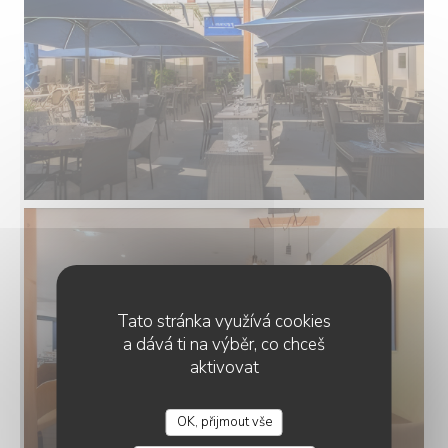
Tato stránka využívá cookies
a dává ti na výběr, co chceš
aktivovat
OK, přijmout vše