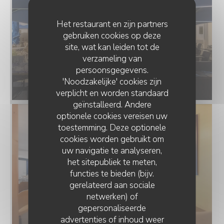
Het restaurant en zijn partners
gebruiken cookies op deze
site, wat kan leiden tot de
verzameling van
persoonsgegevens.
'Noodzakelijke' cookies zijn
verplicht en worden standaard
geïnstalleerd. Andere
optionele cookies vereisen uw
toestemming. Deze optionele
cookies worden gebruikt om
uw navigatie te analyseren,
het sitepubliek te meten,
functies te bieden (bijv.
gerelateerd aan sociale
netwerken) of
gepersonaliseerde
advertenties of inhoud weer