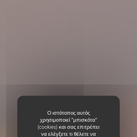
Ο ιστότοπος αυτός
χρησιμοποιεί "μπισκότα"
(cookies) και σας επιτρέπει
να ελέγξετε τι θέλετε να