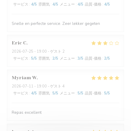
サービス
:
4
/5
雰囲気
:
4
/5
メニュー
:
4
/5
品質-価格
:
4
/5
Snelle en perfecte service. Zeer lekker gegeten
Eric
C
2026-07-25
- 19:00 - ゲスト 2
サービス
:
5
/5
雰囲気
:
2
/5
メニュー
:
3
/5
品質-価格
:
2
/5
Myriam
W
2026-07-11
- 19:00 - ゲスト 4
サービス
:
4
/5
雰囲気
:
5
/5
メニュー
:
5
/5
品質-価格
:
5
/5
Repas excellent