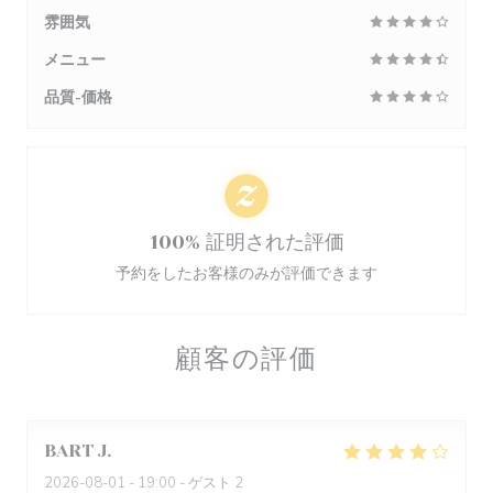
雰囲気
メニュー
品質-価格
100% 証明された評価
予約をしたお客様のみが評価できます
顧客の評価
BART
J
2026-08-01
- 19:00 - ゲスト 2