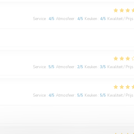
Service
:
4
/5
Atmosfeer
:
4
/5
Keuken
:
4
/5
Kwaliteit / Prijs
Service
:
5
/5
Atmosfeer
:
2
/5
Keuken
:
3
/5
Kwaliteit / Prijs
Service
:
4
/5
Atmosfeer
:
5
/5
Keuken
:
5
/5
Kwaliteit / Prijs