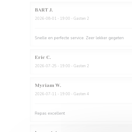
BART
J
2026-08-01
- 19:00 - Gasten 2
Snelle en perfecte service. Zeer lekker gegeten
Eric
C
2026-07-25
- 19:00 - Gasten 2
Myriam
W
2026-07-11
- 19:00 - Gasten 4
Repas excellent